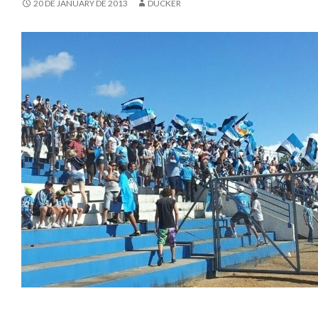
20 DE JANUARY DE 2013
DUCKER