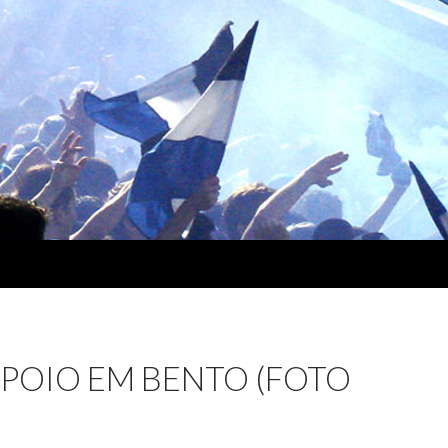
POIO EM BENTO (FOTO