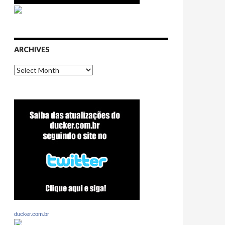
ARCHIVES
Archives
ducker.com.br