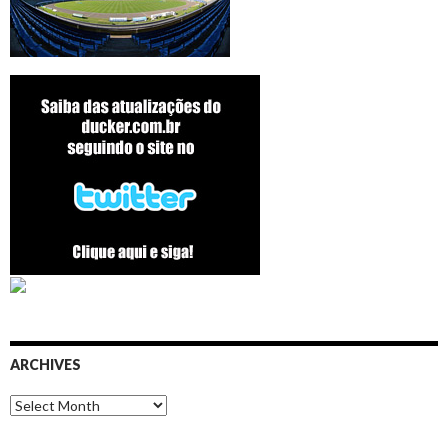
ARCHIVES
Archives