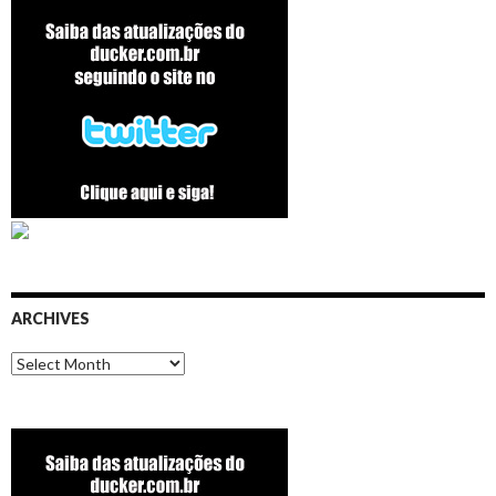
ARCHIVES
Archives