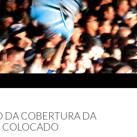
 DA COBERTURA DA
R COLOCADO