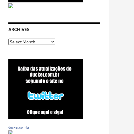
ARCHIVES
Archives
ducker.com.br