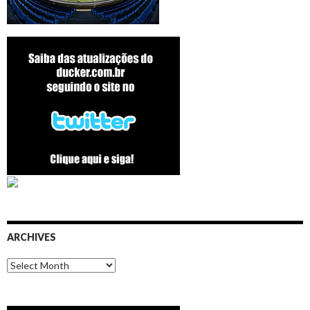
ARCHIVES
Archives