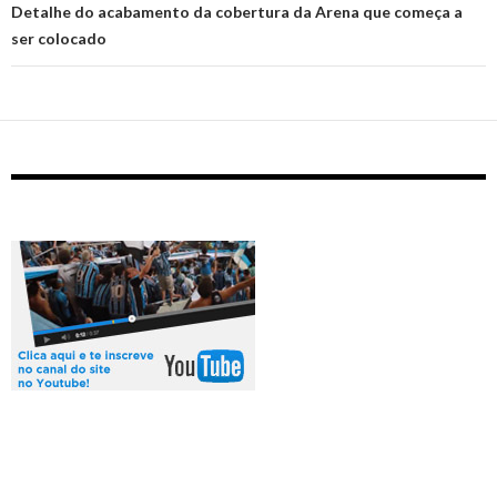
Detalhe do acabamento da cobertura da Arena que começa a
ser colocado