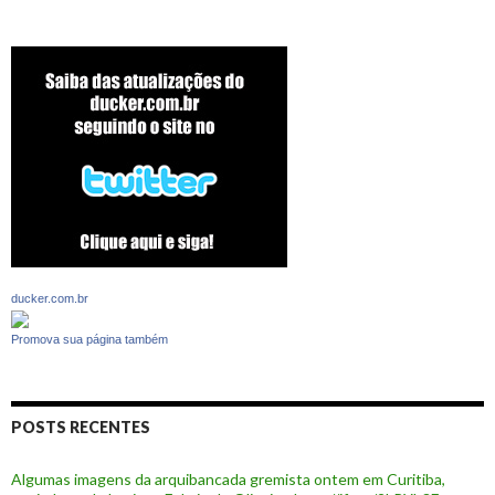
ducker.com.br
Promova sua página também
POSTS RECENTES
Algumas imagens da arquibancada gremista ontem em Curitiba,