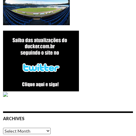
ARCHIVES
Archives