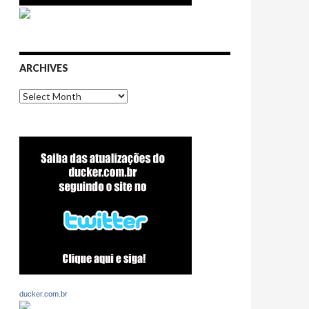
ARCHIVES
Archives
ducker.com.br