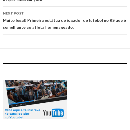
NEXT POST
‪Muito legal! Primeira estátua de jogador de futebol no RS que é
semelhante ao atleta homenageado.‬