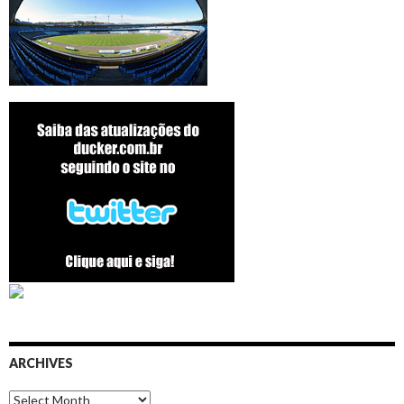
ARCHIVES
Archives