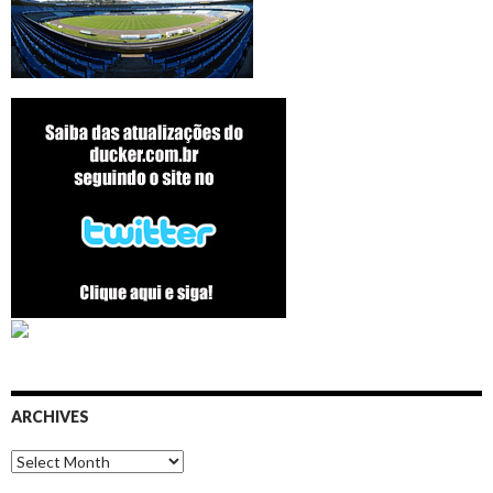
ARCHIVES
Archives