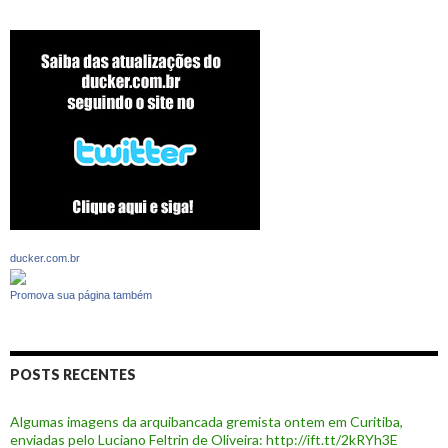
ducker.com.br
Promova sua página também
POSTS RECENTES
Algumas imagens da arquibancada gremista ontem em Curitiba,
enviadas pelo Luciano Feltrin de Oliveira: http://ift.tt/2kRYh3E