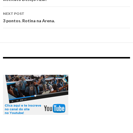
NEXT POST
3 pontos. Rotina na Arena.