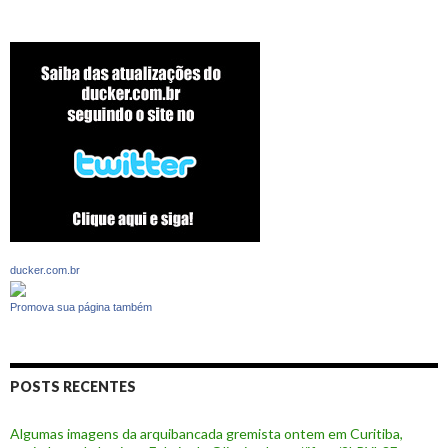
ducker.com.br
Promova sua página também
POSTS RECENTES
Algumas imagens da arquibancada gremista ontem em Curitiba,