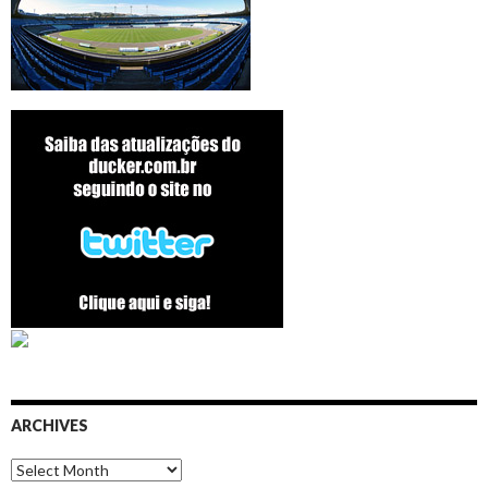
ARCHIVES
Archives