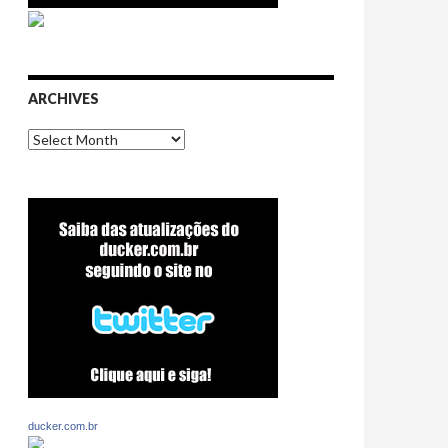
ARCHIVES
Archives
ducker.com.br