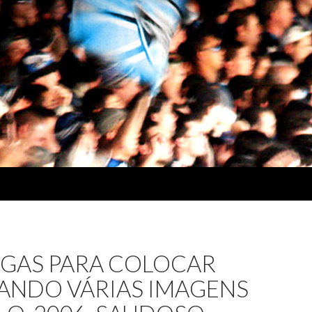
IGAS PARA COLOCAR
ANDO VÁRIAS IMAGENS