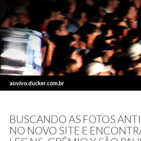
Search
aovivo.ducker.com.br
BUSCANDO AS FOTOS ANT
NO NOVO SITE E ENCONTR