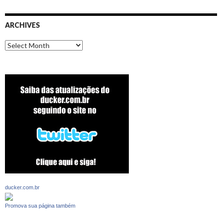
ARCHIVES
Archives
ducker.com.br
Promova sua página também