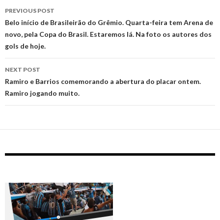
Post
PREVIOUS POST
navigation
Belo início de Brasileirão do Grêmio. Quarta-feira tem Arena de
novo, pela Copa do Brasil. Estaremos lá. Na foto os autores dos
gols de hoje.
NEXT POST
Ramiro e Barrios comemorando a abertura do placar ontem.
Ramiro jogando muito.