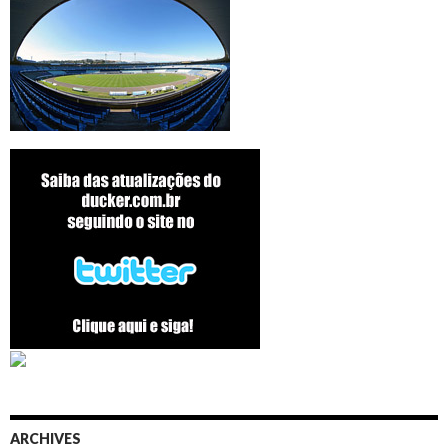
ARCHIVES