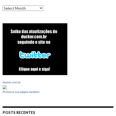
Archives
ducker.com.br
Promova sua página também
POSTS RECENTES