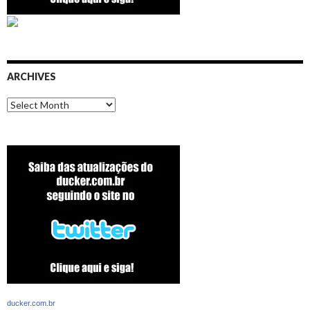
ARCHIVES
Archives
ducker.com.br