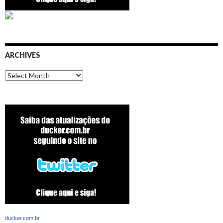
ARCHIVES
Archives
ducker.com.br