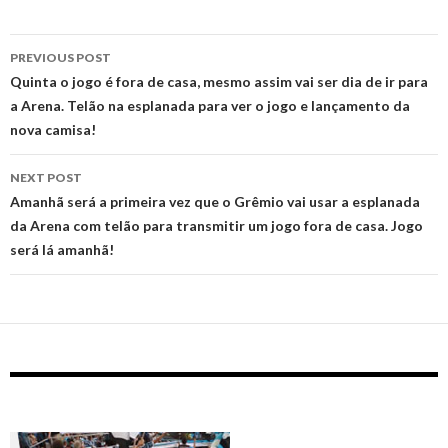
Post
PREVIOUS POST
navigation
‪Quinta o jogo é fora de casa, mesmo assim vai ser dia de ir para
a Arena. Telão na esplanada para ver o jogo e lançamento da
nova camisa!‬
NEXT POST
Amanhã será a primeira vez que o Grêmio vai usar a esplanada
da Arena com telão para transmitir um jogo fora de casa. Jogo
será lá amanhã!