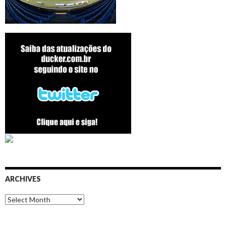
ARCHIVES
Archives