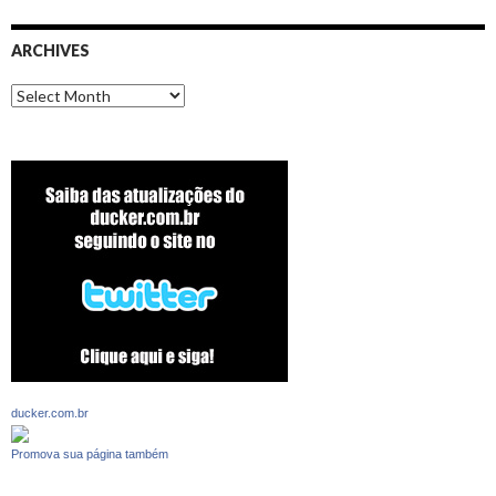
ARCHIVES
Archives
ducker.com.br
Promova sua página também