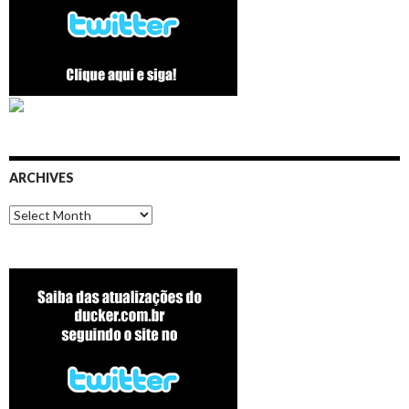
ARCHIVES
Archives