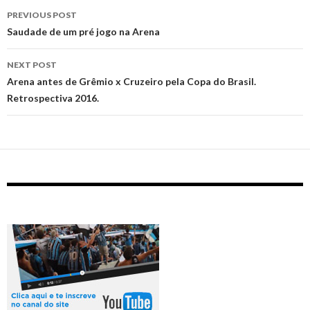
Post
PREVIOUS POST
navigation
Saudade de um pré jogo na Arena
NEXT POST
Arena antes de Grêmio x Cruzeiro pela Copa do Brasil.
Retrospectiva 2016.