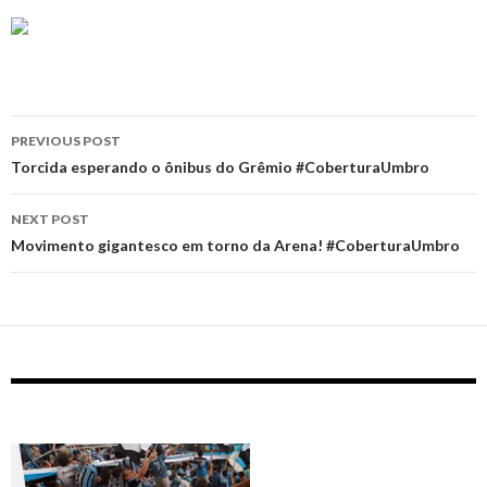
Post
PREVIOUS POST
navigation
Torcida esperando o ônibus do Grêmio #CoberturaUmbro
NEXT POST
Movimento gigantesco em torno da Arena! #CoberturaUmbro