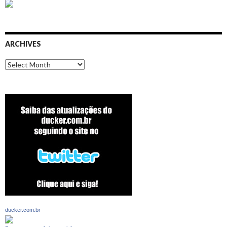
ARCHIVES
Archives
ducker.com.br