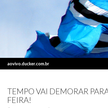
Search
aovivo.ducker.com.br
TEMPO VAI DEMORAR PARA
FEIRA!