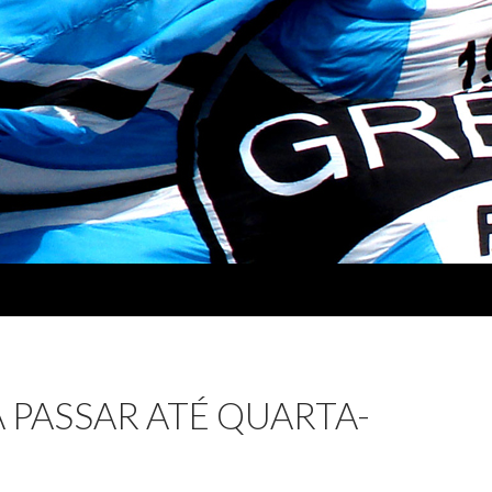
 PASSAR ATÉ QUARTA-