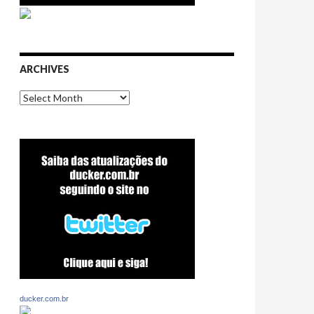
ARCHIVES
Archives
ducker.com.br