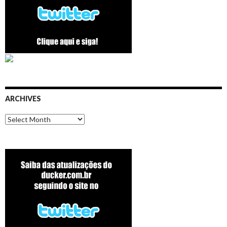
ARCHIVES
Archives