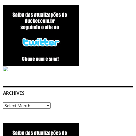
ARCHIVES
Archives