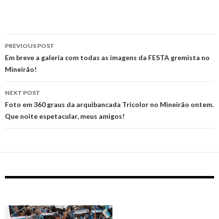
Post
PREVIOUS POST
navigation
Em breve a galeria com todas as imagens da FESTA gremista no
Mineirão!
NEXT POST
Foto em 360 graus da arquibancada Tricolor no Mineirão ontem.
Que noite espetacular, meus amigos!