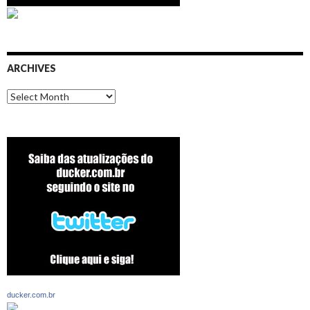
ARCHIVES
Archives
ducker.com.br