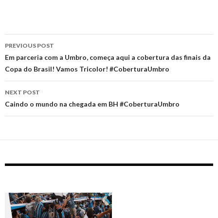
Post
PREVIOUS POST
navigation
Em parceria com a Umbro, começa aqui a cobertura das finais da
Copa do Brasil! Vamos Tricolor! #CoberturaUmbro
NEXT POST
Caindo o mundo na chegada em BH #CoberturaUmbro