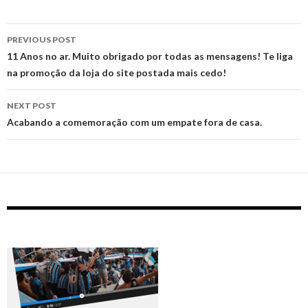
Post
PREVIOUS POST
navigation
11 Anos no ar. Muito obrigado por todas as mensagens! Te liga
na promoção da loja do site postada mais cedo!
NEXT POST
Acabando a comemoração com um empate fora de casa.