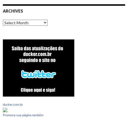
ARCHIVES
Archives
ducker.com.br
Promova sua página também