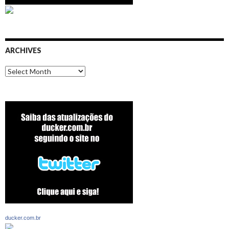
ARCHIVES
Archives
ducker.com.br