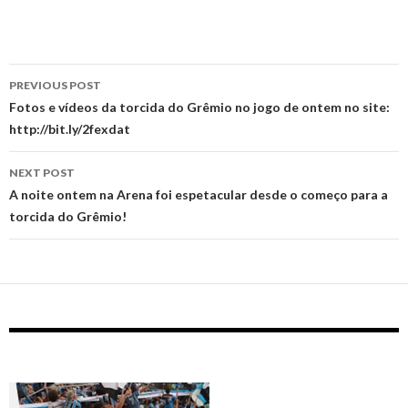
Post
PREVIOUS POST
navigation
Fotos e vídeos da torcida do Grêmio no jogo de ontem no site:
http://bit.ly/2fexdat
NEXT POST
A noite ontem na Arena foi espetacular desde o começo para a
torcida do Grêmio!