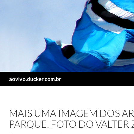
Search
aovivo.ducker.com.br
MAIS UMA IMAGEM DOS AR
PARQUE. FOTO DO VALTER 