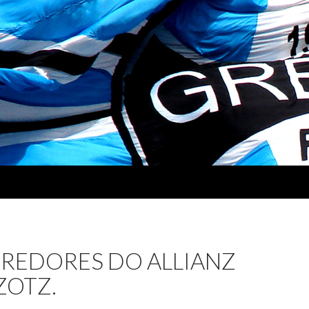
REDORES DO ALLIANZ
ZOTZ.