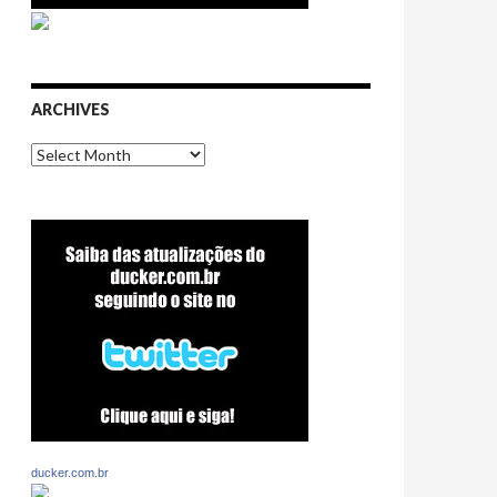
ARCHIVES
Archives
ducker.com.br