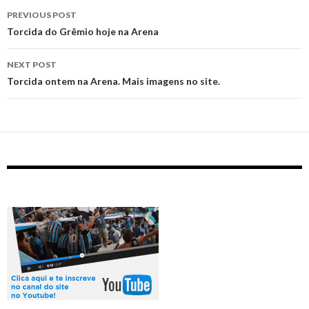
Post
PREVIOUS POST
navigation
Torcida do Grêmio hoje na Arena
NEXT POST
Torcida ontem na Arena. Mais imagens no site.