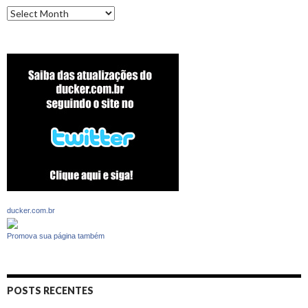
Archives
ducker.com.br
Promova sua página também
POSTS RECENTES