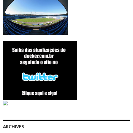
ARCHIVES