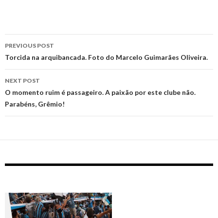
Post
PREVIOUS POST
navigation
Torcida na arquibancada. Foto do Marcelo Guimarães Oliveira.
NEXT POST
O momento ruim é passageiro. A paixão por este clube não.
Parabéns, Grêmio!