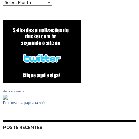
Archives
ducker.com.br
Promova sua página também
POSTS RECENTES