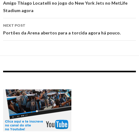
navigation
Amigo Thiago Locatelli no jogo do New York Jets no MetLife
Stadium agora
NEXT POST
Portões da Arena abertos para a torcida agora há pouco.