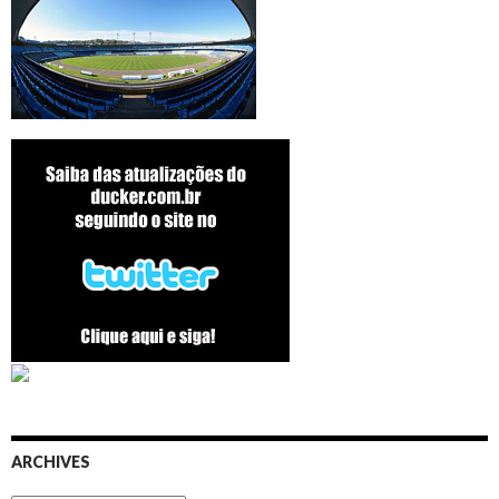
ARCHIVES