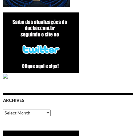
ARCHIVES
Archives