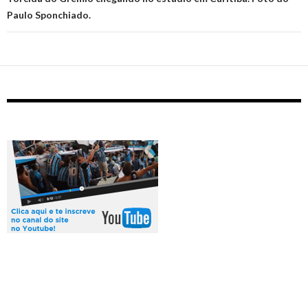
Paulo Sponchiado.