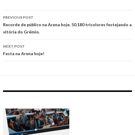
Post
PREVIOUS POST
navigation
Recorde de público na Arena hoje. 50.180 tricolores festejando a
vitória do Grêmio.
NEXT POST
Festa na Arena hoje!