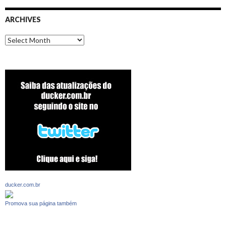
ARCHIVES
Archives
ducker.com.br
Promova sua página também