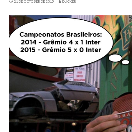
21 DE OCTOBER DE 2015
DUCKER