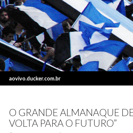
Search
aovivo.ducker.com.br
O GRANDE ALMANAQUE DE
VOLTA PARA O FUTURO”