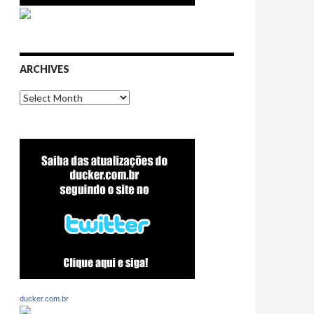
ARCHIVES
Archives
ducker.com.br