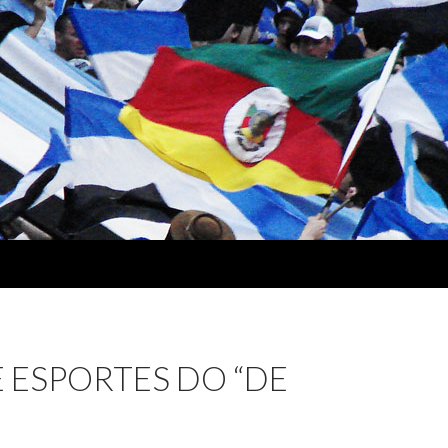
 ESPORTES DO “DE