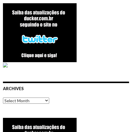
ARCHIVES
Archives