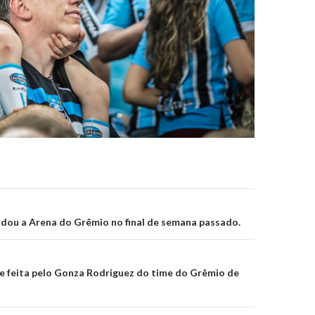
on
dou a Arena do Grêmio no final de semana passado.
te feita pelo Gonza Rodriguez do time do Grêmio de