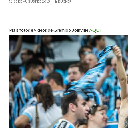
18 DE AUGUST DE 2015
DUCKER
Mais fotos e vídeos de Grêmio x Joinville
AQUI