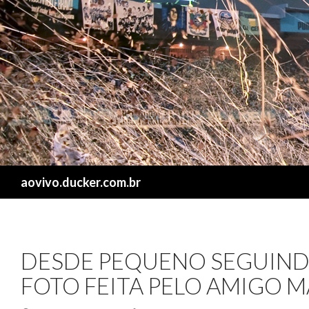
Search
aovivo.ducker.com.br
DESDE PEQUENO SEGUIND
FOTO FEITA PELO AMIGO M