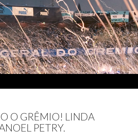
O O GRÊMIO! LINDA
ANOEL PETRY.