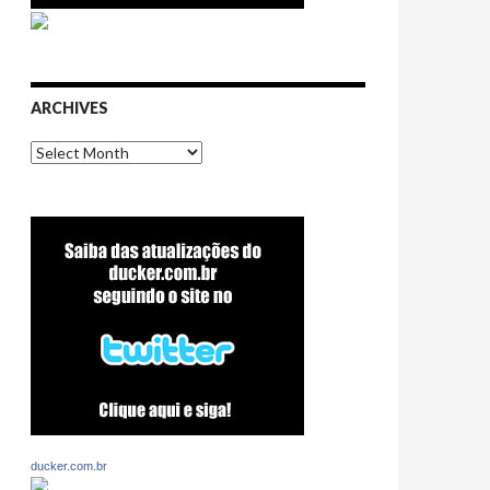
ARCHIVES
Archives
ducker.com.br