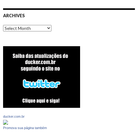
ARCHIVES
Archives
ducker.com.br
Promova sua página também