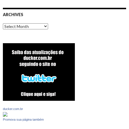
ARCHIVES
Archives
ducker.com.br
Promova sua página também