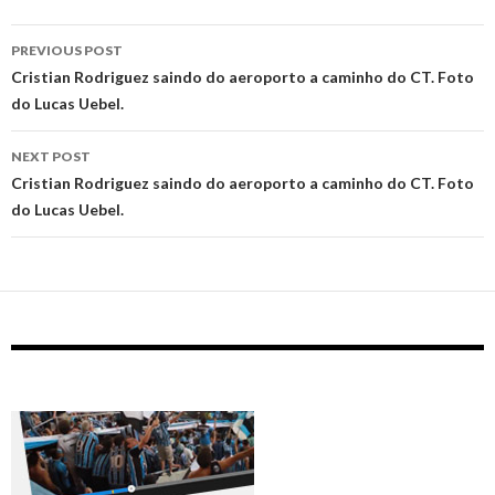
Post
PREVIOUS POST
navigation
Cristian Rodriguez saindo do aeroporto a caminho do CT. Foto
do Lucas Uebel.
NEXT POST
Cristian Rodriguez saindo do aeroporto a caminho do CT. Foto
do Lucas Uebel.