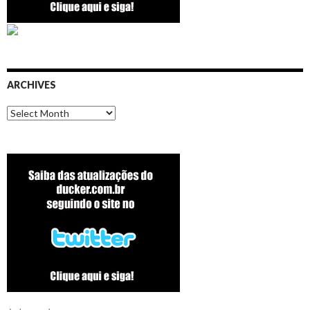
ARCHIVES
Archives