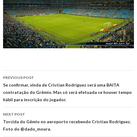
Post
PREVIOUS POST
navigation
Se confirmar, vinda de Cristian Rodriguez será uma BAITA
contratação do Grêmio. Mas só será efetuada se houver tempo
hábil para inscrição do jogador.
NEXT POST
Torcida do Gêmio no aeroporto recebendo Cristian Rodriguez.
Foto do @dado_moura.