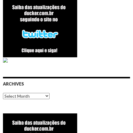
ARCHIVES
Archives