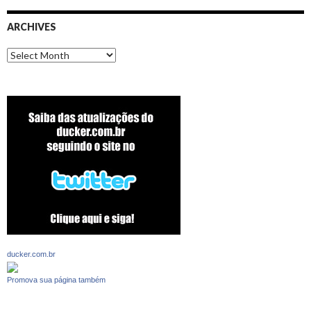
ARCHIVES
Archives
ducker.com.br
Promova sua página também