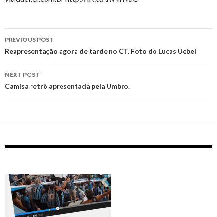
Post
PREVIOUS POST
navigation
Reapresentação agora de tarde no CT. Foto do Lucas Uebel
NEXT POST
Camisa retrô apresentada pela Umbro.