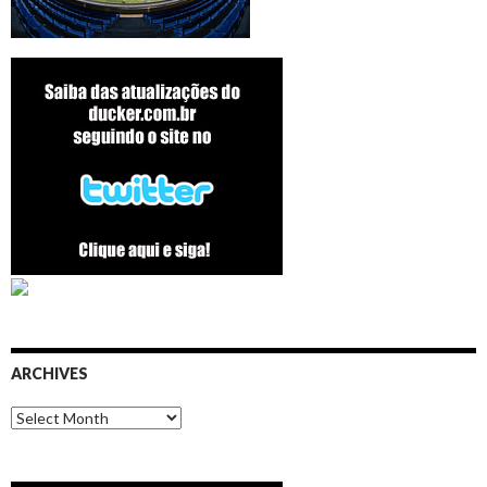
ARCHIVES
Archives