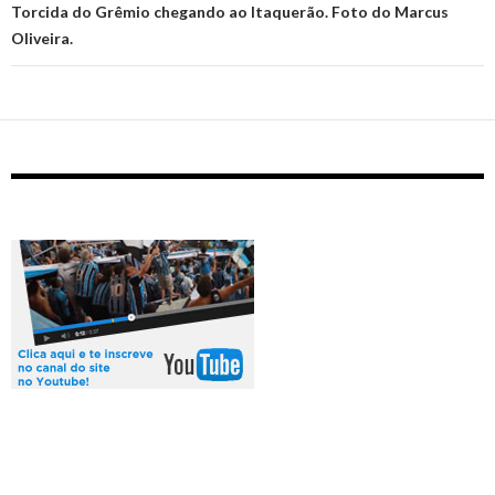
Torcida do Grêmio chegando ao Itaquerão. Foto do Marcus
Oliveira.