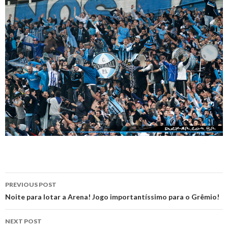
Post
PREVIOUS POST
navigation
Noite para lotar a Arena! Jogo importantíssimo para o Grêmio!
NEXT POST