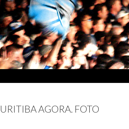
URITIBA AGORA. FOTO