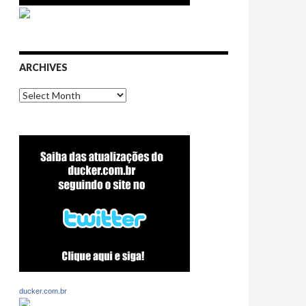
ARCHIVES
Archives
ducker.com.br