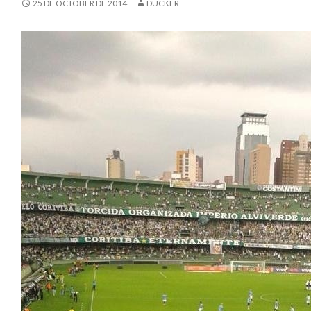
25 DE OCTOBER DE 2014
DUCKER