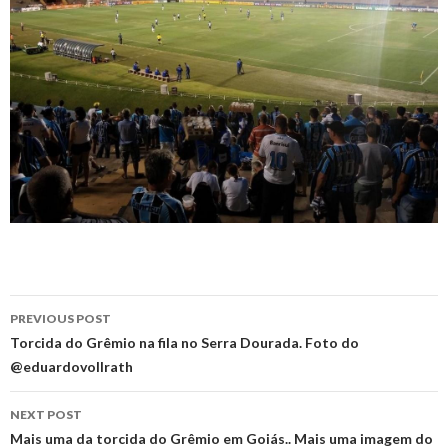
Post
PREVIOUS POST
navigation
Torcida do Grêmio na fila no Serra Dourada. Foto do
@eduardovollrath
NEXT POST
Mais uma da torcida do Grêmio em Goiás.. Mais uma imagem do