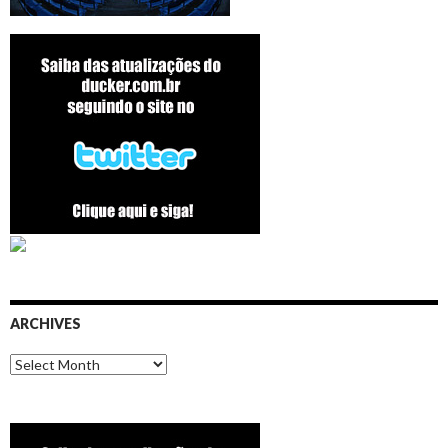
ARCHIVES
Archives