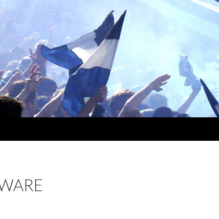
TWARE