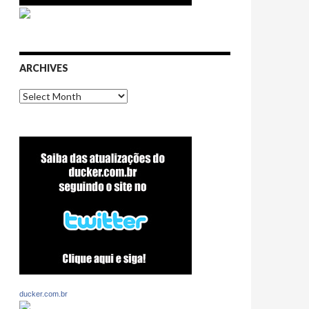
ARCHIVES
Archives
ducker.com.br