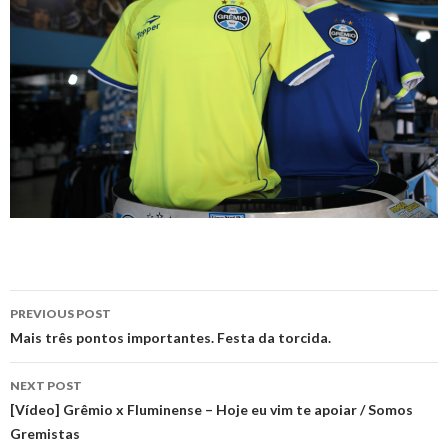
Post
PREVIOUS POST
navigation
Mais três pontos importantes. Festa da torcida.
NEXT POST
[Vídeo] Grêmio x Fluminense – Hoje eu vim te apoiar / Somos
Gremistas