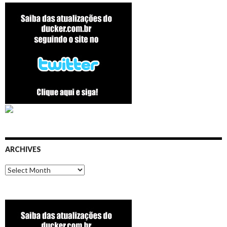
ARCHIVES
Archives