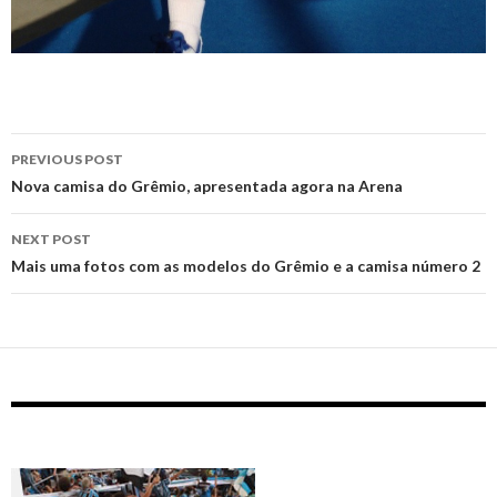
Post
PREVIOUS POST
navigation
Nova camisa do Grêmio, apresentada agora na Arena
NEXT POST
Mais uma fotos com as modelos do Grêmio e a camisa número 2