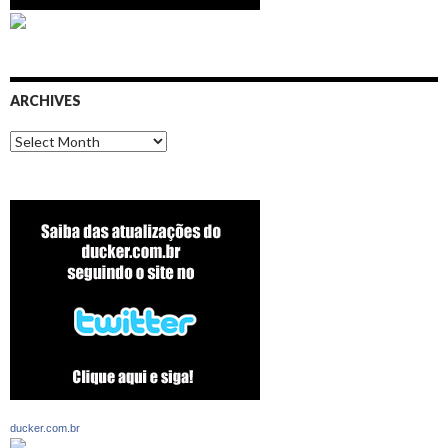
ARCHIVES
Archives
ducker.com.br