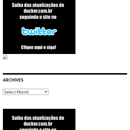
ARCHIVES
Archives