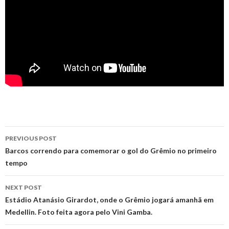
Post
PREVIOUS POST
navigation
Barcos correndo para comemorar o gol do Grêmio no primeiro
tempo
NEXT POST
Estádio Atanásio Girardot, onde o Grêmio jogará amanhã em
Medellin. Foto feita agora pelo Vini Gamba.