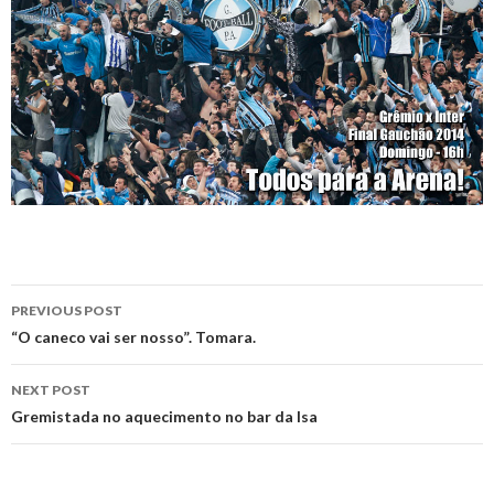
Post
PREVIOUS POST
navigation
“O caneco vai ser nosso”. Tomara.
NEXT POST
Gremistada no aquecimento no bar da Isa