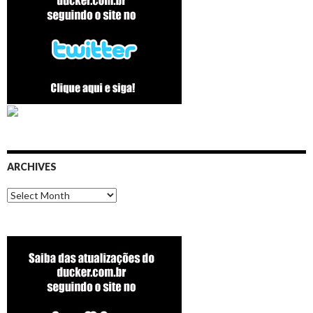
ARCHIVES
Archives