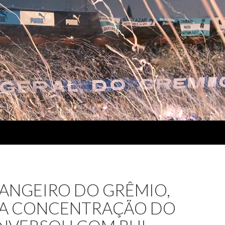
RANGEIRO DO GRÊMIO,
U A CONCENTRAÇÃO DO