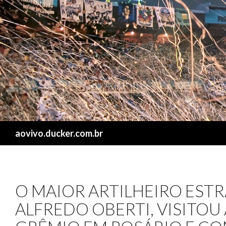
Search
aovivo.ducker.com.br
O MAIOR ARTILHEIRO EST
ALFREDO OBERTI, VISITO