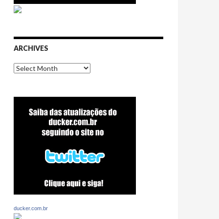
ARCHIVES
Archives
ducker.com.br